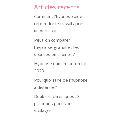
Articles récents
Comment l’hypnose aide à
reprendre le travail après
un burn-out
Peut-on comparer
l’hypnose gratuit et les
séances en cabinet ?
Hypnose dansée automne
2023
Pourquoi faire de l’hypnose
à distance ?
Douleurs chroniques : 3
pratiques pour vous
soulager