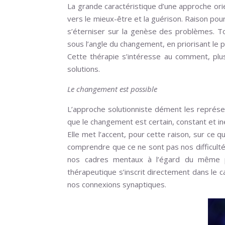
La grande caractéristique d’une approche orie
vers le mieux-être et la guérison. Raison pour
s’éterniser sur la genèse des problèmes. T
sous l’angle du changement, en priorisant le p
Cette thérapie s’intéresse au comment, plus
solutions.
Le changement est possible
L’approche solutionniste dément les représent
que le changement est certain, constant et iné
Elle met l’accent, pour cette raison, sur ce qu
comprendre que ce ne sont pas nos difficultés
nos cadres mentaux à l’égard du même pr
thérapeutique s’inscrit directement dans le 
nos connexions synaptiques.