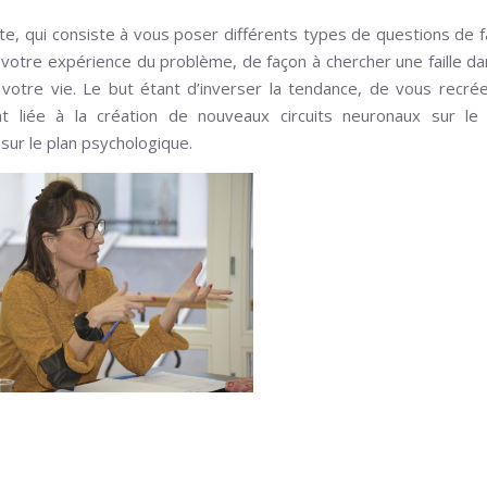
iste, qui consiste à vous poser différents types de questions de 
 votre expérience du problème, de façon à chercher une faille da
votre vie. Le but étant d’inverser la tendance, de vous recré
t liée à la création de nouveaux circuits neuronaux sur le 
sur le plan psychologique.