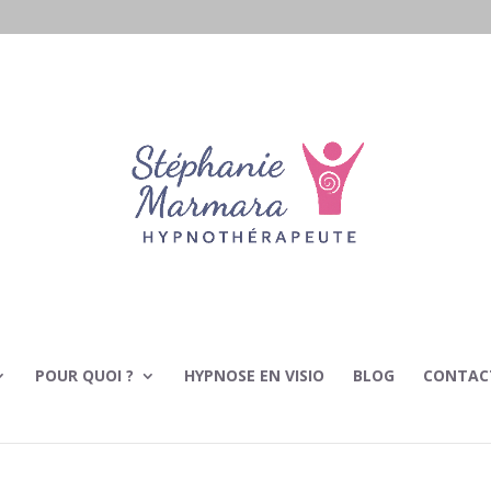
POUR QUOI ?
HYPNOSE EN VISIO
BLOG
CONTAC