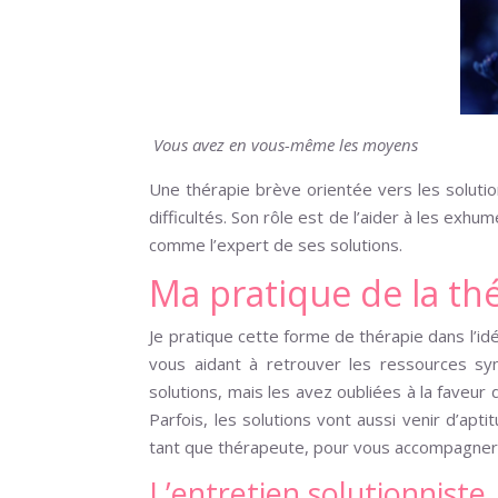
Vous avez en vous-même les moyens
Une thérapie brève orientée vers les soluti
difficultés. Son rôle est de l’aider à les exhu
comme l’expert de ses solutions.
Ma pratique de la th
Je pratique cette forme de thérapie dans l’id
vous aidant à retrouver les ressources s
solutions, mais les avez oubliées à la faveur
Parfois, les solutions vont aussi venir d’ap
tant que thérapeute, pour vous accompagner. 
L’entretien solutionniste