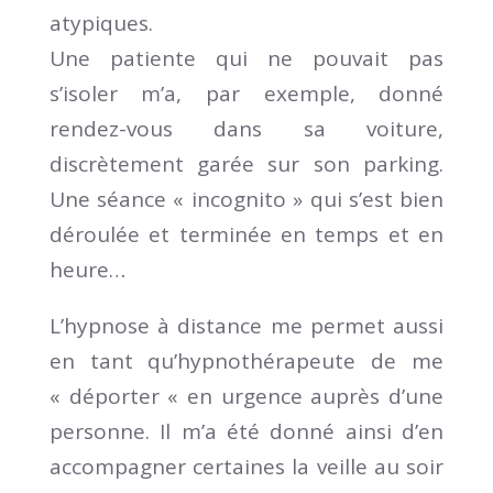
atypiques.
Une patiente qui ne pouvait pas
s’isoler m’a, par exemple, donné
rendez-vous dans sa voiture,
discrètement garée sur son parking.
Une séance « incognito » qui s’est bien
déroulée et terminée en temps et en
heure…
L’hypnose à distance me permet aussi
en tant qu’hypnothérapeute de me
« déporter « en urgence auprès d’une
personne. Il m’a été donné ainsi d’en
accompagner certaines la veille au soir