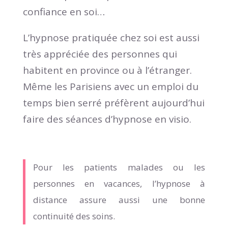
confiance en soi…
L’hypnose pratiquée chez soi est aussi
très appréciée des personnes qui
habitent en province ou à l’étranger.
Même les Parisiens avec un emploi du
temps bien serré préfèrent aujourd’hui
faire des séances d’hypnose en visio.
Pour les patients malades ou les
personnes en vacances, l’hypnose à
distance assure aussi une bonne
continuité des soins.