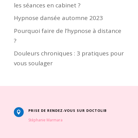
les séances en cabinet ?
Hypnose dansée automne 2023
Pourquoi faire de l’hypnose à distance
?
Douleurs chroniques : 3 pratiques pour
vous soulager
PRISE DE RENDEZ-VOUS SUR DOCTOLIB

Stéphanie Marmara