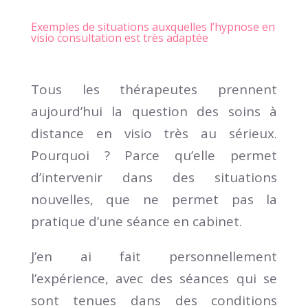
Exemples de situations auxquelles l’hypnose en
visio consultation est très adaptée
Tous les thérapeutes prennent
aujourd’hui la question des soins à
distance en visio très au sérieux.
Pourquoi ? Parce qu’elle permet
d’intervenir dans des situations
nouvelles, que ne permet pas la
pratique d’une séance en cabinet.
J’en ai fait personnellement
l’expérience, avec des séances qui se
sont tenues dans des conditions