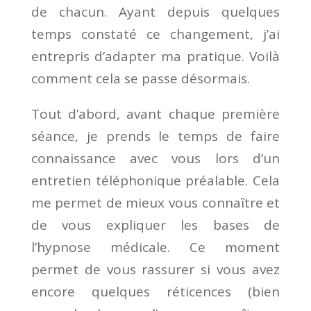
de chacun. Ayant depuis quelques
temps constaté ce changement, j’ai
entrepris d’adapter ma pratique. Voilà
comment cela se passe désormais.
Tout d’abord, avant chaque première
séance, je prends le temps de faire
connaissance avec vous lors d’un
entretien téléphonique préalable. Cela
me permet de mieux vous connaître et
de vous expliquer les bases de
l’hypnose médicale. Ce moment
permet de vous rassurer si vous avez
encore quelques réticences (bien