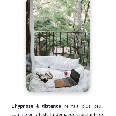
L’
hypnose à distance
ne fait plus peur,
comme en atteste la demande croissante de