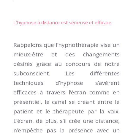
L’hypnose à distance est sérieuse et efficace
Rappelons que l’hypnothérapie vise un
mieux-être et des changements
désirés grâce au concours de notre
subconscient. Les différentes
techniques d’hypnose s’avèrent
efficaces à travers l’écran comme en
présentiel, le canal se créant entre le
patient et le thérapeute par la voix.
L’écran, de plus, s’il crée une distance,
n’empêche pas la présence avec un