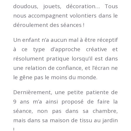
doudous, jouets, décoration… Tous
nous accompagnent volontiers dans le
déroulement des séances !
Un enfant n’a aucun mal à être réceptif
à ce type d’approche créative et
résolument pratique lorsqu’il est dans
une relation de confiance, et l’écran ne
le gêne pas le moins du monde.
Dernièrement, une petite patiente de
9 ans m’a ainsi proposé de faire la
séance, non pas dans sa chambre,
mais dans sa maison de tissu au jardin
!