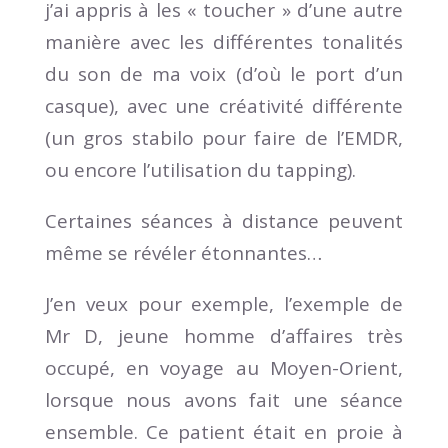
j’ai appris à les « toucher » d’une autre
manière avec les différentes tonalités
du son de ma voix (d’où le port d’un
casque), avec une créativité différente
(un gros stabilo pour faire de l’EMDR,
ou encore l’utilisation du tapping).
Certaines séances à distance peuvent
même se révéler étonnantes…
J’en veux pour exemple, l’exemple de
Mr D, jeune homme d’affaires très
occupé, en voyage au Moyen-Orient,
lorsque nous avons fait une séance
ensemble. Ce patient était en proie à