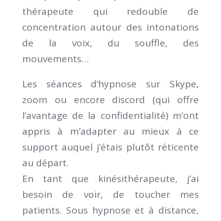
thérapeute qui redouble de
concentration autour des intonations
de la voix, du souffle, des
mouvements…
Les séances d’hypnose sur Skype
,
zoom ou encore discord (qui offre
l’avantage de la confidentialité) m’ont
appris à m’adapter au mieux à ce
support auquel j’étais plutôt réticente
au départ.
En tant que kinésithérapeute, j’ai
besoin de voir, de toucher mes
patients. Sous hypnose et à distance,