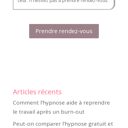
cela : n’hésitez pas à prendre rendez-vous.
Prendre rendez-vous
Articles récents
Comment l’hypnose aide à reprendre
le travail après un burn-out
Peut-on comparer l’hypnose gratuit et