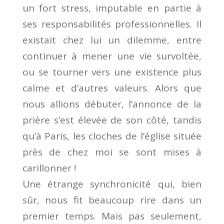
un fort stress, imputable en partie à
ses responsabilités professionnelles. Il
existait chez lui un dilemme, entre
continuer à mener une vie survoltée,
ou se tourner vers une existence plus
calme et d’autres valeurs. Alors que
nous allions débuter, l’annonce de la
prière s’est élevée de son côté, tandis
qu’à Paris, les cloches de l’église située
près de chez moi se sont mises à
carillonner !
Une étrange synchronicité qui, bien
sûr, nous fit beaucoup rire dans un
premier temps. Mais pas seulement,