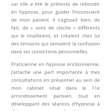
car elle a été le prétexte de rebondir
en hypnose, pour guider l’inconscient
de mon patient. Il s’agissait bien, de
fait, de « sons de cloche » différents
qui le tiraillaient, et créaient chez lui
des tensions qui semaient la confusion
dans ses convictions personnelles.
Praticienne en hypnose éricksonienne,
j’attache une part importante à mes
consultations en présentiel au sein de
mon cabinet situé dans le 11e
arrondissement parisien, tout en
développant des séances d’hypnose à