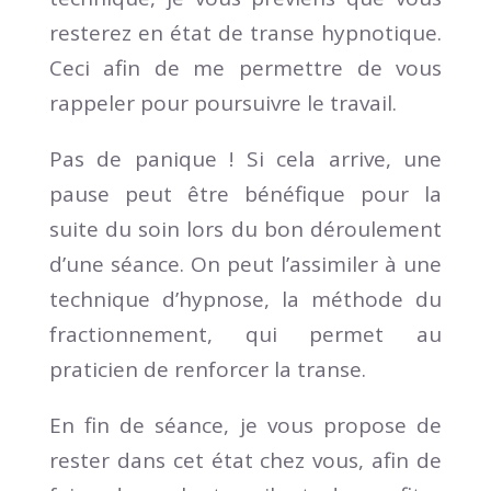
resterez en état de transe hypnotique.
Ceci afin de me permettre de vous
rappeler pour poursuivre le travail.
Pas de panique ! Si cela arrive, une
pause peut être bénéfique pour la
suite du soin lors du bon déroulement
d’une séance. On peut l’assimiler à une
technique d’hypnose, la méthode du
fractionnement, qui permet au
praticien de renforcer la transe.
En fin de séance, je vous propose de
rester dans cet état chez vous, afin de