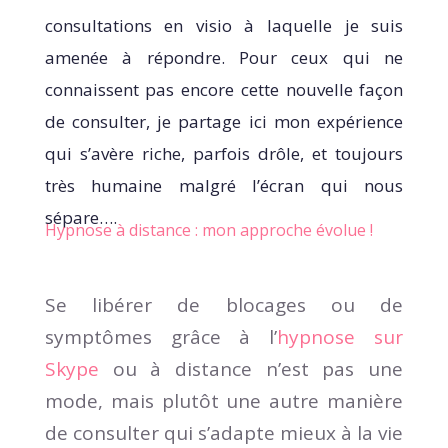
consultations en visio à laquelle je suis
amenée à répondre. Pour ceux qui ne
connaissent pas encore cette nouvelle façon
de consulter, je partage ici mon expérience
qui s’avère riche, parfois drôle, et toujours
très humaine malgré l’écran qui nous
sépare….
Hypnose à distance : mon approche évolue !
Se libérer de blocages ou de
symptômes grâce à l’
hypnose sur
Skype
ou à distance n’est pas une
mode, mais plutôt une autre manière
de consulter qui s’adapte mieux à la vie