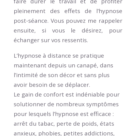
faire durer le travail et de profiter
pleinement des effets de l’hypnose
post-séance. Vous pouvez me rappeler
ensuite, si vous le désirez, pour
échanger sur vos ressentis.
L’hypnose à distance se pratique
maintenant depuis un canapé, dans
l’intimité de son décor et sans plus
avoir besoin de se déplacer.
Le gain de confort est indéniable pour
solutionner de nombreux symptômes
pour lesquels l’hypnose est efficace :
arrêt du tabac, perte de poids, états
anxieux, phobies, petites addictions,