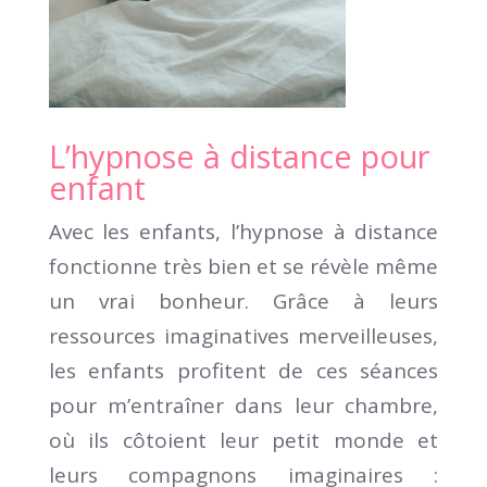
L’hypnose à distance pour
enfant
Avec les enfants, l’hypnose à distance
fonctionne très bien et se révèle même
un vrai bonheur. Grâce à leurs
ressources imaginatives merveilleuses,
les enfants profitent de ces séances
pour m’entraîner dans leur chambre,
où ils côtoient leur petit monde et
leurs compagnons imaginaires :