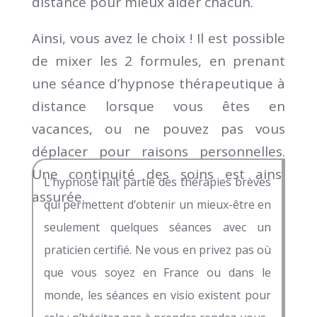
distance pour mieux aider chacun.
Ainsi, vous avez le choix ! Il est possible
de mixer les 2 formules, en prenant
une séance d’hypnose thérapeutique à
distance lorsque vous êtes en
vacances, ou ne pouvez pas vous
déplacer pour raisons personnelles.
Une continuité des soins est ainsi
L’hypnose fait partie des thérapies brèves
assurée.
qui permettent d’obtenir un mieux-être en
seulement quelques séances avec un
praticien certifié. Ne vous en privez pas où
que vous soyez en France ou dans le
monde, les séances en visio existent pour