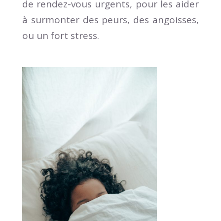
de rendez-vous urgents, pour les aider
à surmonter des peurs, des angoisses,
ou un fort stress.