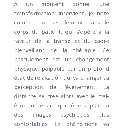
À un moment donné, une
transformation intervient. Je note
comme un basculement dans le
corps du patient, qui s’opère à la
faveur de la transe et du cadre
bienveillant de la thérapie. Ce
basculement est un changement
physique, palpable par un profond
état de relaxation qui va changer sa
perception de l’événement. La
distance se crée alors avec le mal-
être du départ, qui cède la place à
des images psychiques plus
confortables. Le phénomène va