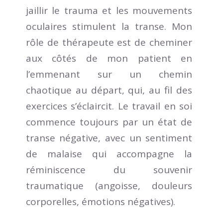
jaillir le trauma et les mouvements
oculaires stimulent la transe. Mon
rôle de thérapeute est de cheminer
aux côtés de mon patient en
l’emmenant sur un chemin
chaotique au départ, qui, au fil des
exercices s’éclaircit. Le travail en soi
commence toujours par un état de
transe négative, avec un sentiment
de malaise qui accompagne la
réminiscence du souvenir
traumatique (angoisse, douleurs
corporelles, émotions négatives).