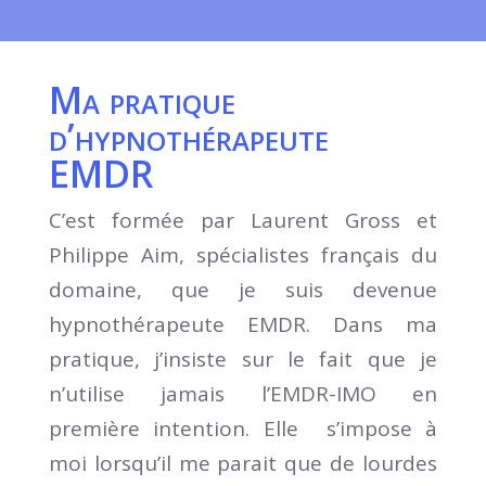
Ma pratique
d’hypnothérapeute
EMDR
C’est formée par Laurent Gross et
Philippe Aim, spécialistes français du
domaine, que je suis devenue
hypnothérapeute EMDR. Dans ma
pratique, j’insiste sur le fait que je
n’utilise jamais l’EMDR-IMO en
première intention. Elle s’impose à
moi lorsqu’il me parait que de lourdes