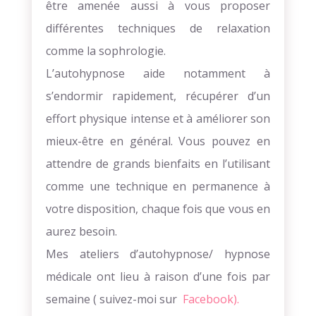
être amenée aussi à vous proposer
différentes techniques de relaxation
comme la sophrologie.
L’autohypnose aide notamment à
s’endormir rapidement, récupérer d’un
effort physique intense et à améliorer son
mieux-être en général. Vous pouvez en
attendre de grands bienfaits en l’utilisant
comme une technique en permanence à
votre disposition, chaque fois que vous en
aurez besoin.
Mes ateliers d’autohypnose/ hypnose
médicale ont lieu à raison d’une fois par
semaine ( suivez-moi sur
Facebook).