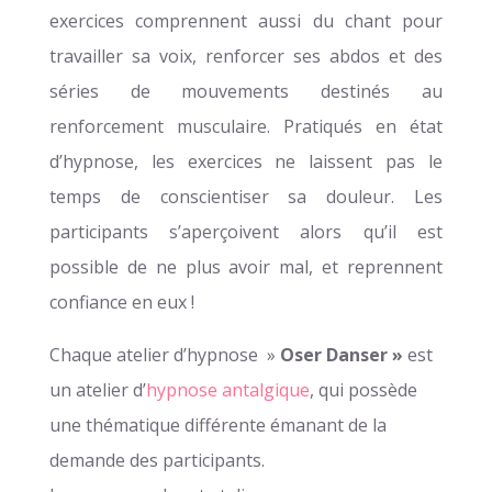
exercices comprennent aussi du chant pour
travailler sa voix, renforcer ses abdos et des
séries de mouvements destinés au
renforcement musculaire. Pratiqués en état
d’hypnose, les exercices ne laissent pas le
temps de conscientiser sa douleur. Les
participants s’aperçoivent alors qu’il est
possible de ne plus avoir mal, et reprennent
confiance en eux !
Chaque atelier d’hypnose »
Oser Danser »
est
un atelier d’
hypnose antalgique
,
qui possède
une thématique différente émanant de la
demande des participants.