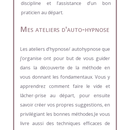
discipline et l’assistance d’un bon
praticien au départ.
Mes ateliers d'auto-hypnose
Les ateliers d’hypnose/ autohypnose que
j’organise ont pour but de vous guider
dans la découverte de la méthode en
vous donnant les fondamentaux. Vous y
apprendrez comment faire le vide et
lâcher-prise au départ, pour ensuite
savoir créer vos propres suggestions, en
privilégiant les bonnes méthodes.Je vous
livre aussi des techniques efficaces de