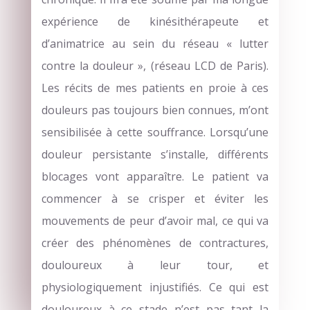
expérience de kinésithérapeute et
d’animatrice au sein du réseau « lutter
contre la douleur », (réseau LCD de Paris).
Les récits de mes patients en proie à ces
douleurs pas toujours bien connues, m’ont
sensibilisée à cette souffrance. Lorsqu’une
douleur persistante s’installe, différents
blocages vont apparaître. Le patient va
commencer à se crisper et éviter les
mouvements de peur d’avoir mal, ce qui va
créer des phénomènes de contractures,
douloureux à leur tour, et
physiologiquement injustifiés.
Ce qui est
douloureux à ce stade n’est pas tant la