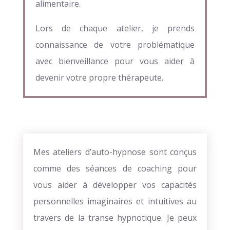
alimentaire.
Lors de chaque atelier, je prends
connaissance de votre problématique
avec bienveillance pour vous aider à
devenir votre propre thérapeute.
Mes ateliers d’auto-hypnose sont conçus
comme des séances de coaching pour
vous aider à développer vos capacités
personnelles imaginaires et intuitives au
travers de la transe hypnotique. Je peux