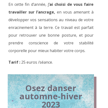
En cette fin d’année, j
’ai choisi de vous faire
travailler sur l’ancrage,
en vous amenant à
développer vos sensations au niveau de votre
enracinement à la terre. Ce travail est parfait
pour retrouver une bonne posture, et pour
prendre conscience de votre stabilité
corporelle pour mieux habiter votre corps.
Tarif :
25 euros /séance.
Osez danser
automne-hiver
2023