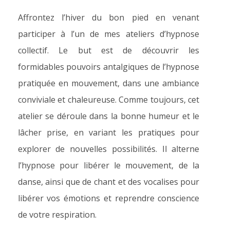
Affrontez l’hiver du bon pied en venant
participer à l’un de mes ateliers d’hypnose
collectif. Le but est de découvrir les
formidables pouvoirs antalgiques de l’hypnose
pratiquée en mouvement, dans une ambiance
conviviale et chaleureuse. Comme toujours, cet
atelier se déroule dans la bonne humeur et le
lâcher prise, en variant les pratiques pour
explorer de nouvelles possibilités. Il alterne
l’hypnose pour libérer le mouvement, de la
danse, ainsi que de chant et des vocalises pour
libérer vos émotions et reprendre conscience
de votre respiration.