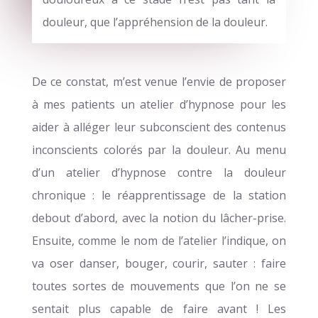
douleur, que l’appréhension de la douleur.
De ce constat, m’est venue l’envie de proposer
à mes patients un atelier d’hypnose pour les
aider à alléger leur subconscient des contenus
inconscients colorés par la douleur. Au menu
d’un atelier d’hypnose contre la douleur
chronique : le réapprentissage de la station
debout d’abord, avec la notion du lâcher-prise.
Ensuite, comme le nom de l’atelier l’indique, on
va oser danser, bouger, courir, sauter : faire
toutes sortes de mouvements que l’on ne se
sentait plus capable de faire avant ! Les