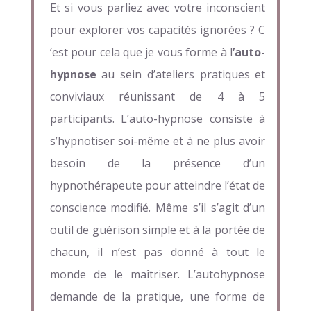
Et si vous parliez avec votre inconscient
pour explorer vos capacités ignorées ? C
‘est pour cela que je vous forme à l
’auto-
hypnose
au sein d’ateliers pratiques et
conviviaux réunissant de 4 à 5
participants. L’auto-hypnose consiste à
s’hypnotiser soi-même et à ne plus avoir
besoin de la présence d’un
hypnothérapeute pour atteindre l’état de
conscience modifié. Même s’il s’agit d’un
outil de guérison simple et à la portée de
chacun, il n’est pas donné à tout le
monde de le maîtriser. L’autohypnose
demande de la pratique, une forme de