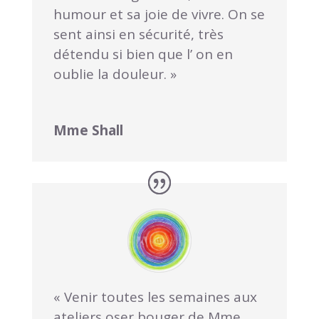
humour et sa joie de vivre. On se
sent ainsi en sécurité, très
détendu si bien que l’ on en
oublie la douleur. »
Mme Shall
« Venir toutes les semaines aux
ateliers oser bouger de Mme