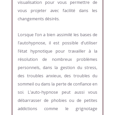
visualisation pour vous permettre de
vous projeter avec facilité dans les
changements désirés.
Lorsque l’on a bien assimilé les bases de
l’autohypnose, il est possible d’utiliser
l’état hypnotique pour travailler à la
résolution de nombreux problèmes
personnels, dans la gestion du stress,
des troubles anxieux, des troubles du
sommeil ou dans la perte de confiance en
soi. L’auto-hypnose peut aussi vous
débarrasser de phobies ou de petites
addictions comme le grignotage