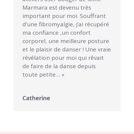
Marmara est devenu très
important pour moi. Souffrant
d’une fibromyalgie, j’ai récupéré
ma confiance ,un confort
corporel, une meilleure posture
et le plaisir de danser ! Une vraie
révélation pour moi qui rêvait
de faire de la danse depuis
toute petite… »
Catherine