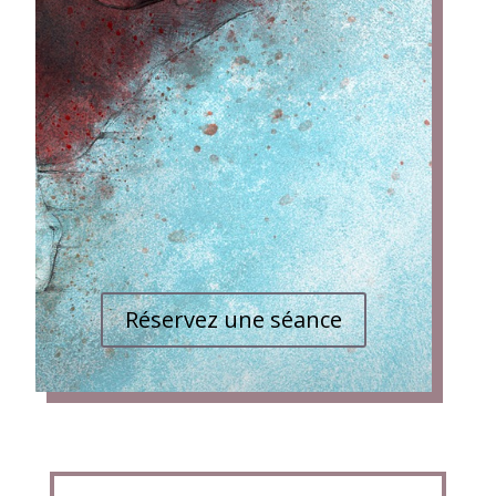
Réservez une séance