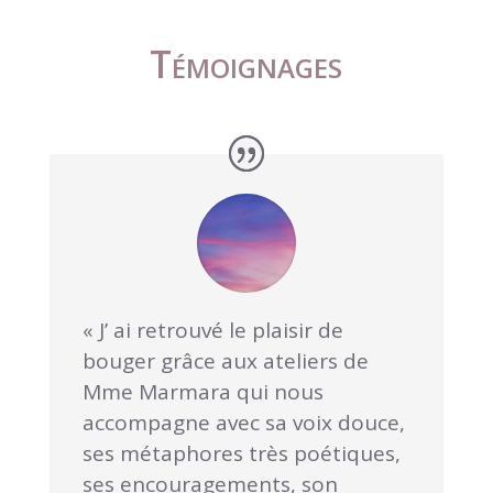
Témoignages
« J’ ai retrouvé le plaisir de
bouger grâce aux ateliers de
Mme Marmara qui nous
accompagne avec sa voix douce,
ses métaphores très poétiques,
ses encouragements, son